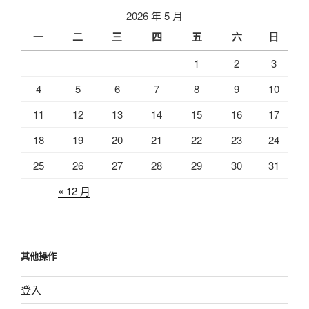
2026 年 5 月
一
二
三
四
五
六
日
1
2
3
4
5
6
7
8
9
10
11
12
13
14
15
16
17
18
19
20
21
22
23
24
25
26
27
28
29
30
31
« 12 月
其他操作
登入