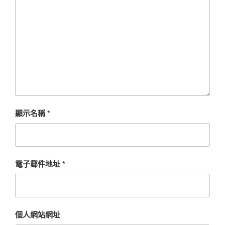
顯示名稱
*
電子郵件地址
*
個人網站網址