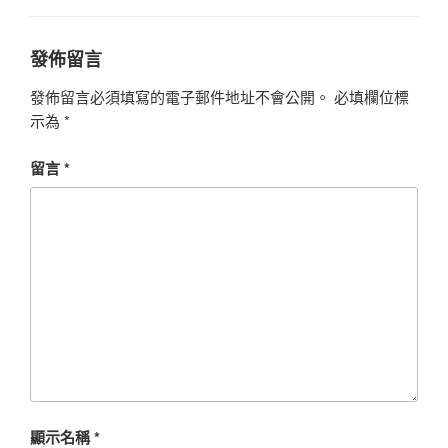
發佈留言
發佈留言必須填寫的電子郵件地址不會公開。
必填欄位標
示為
*
留言
*
顯示名稱
*