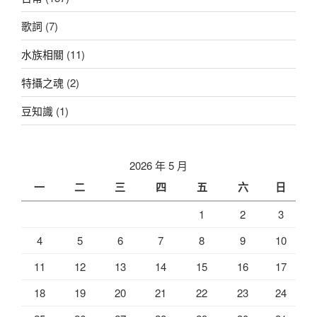
歌詞
(7)
水族相關
(11)
特攝之魂
(2)
豆知識
(1)
2026 年 5 月
一
二
三
四
五
六
日
1
2
3
4
5
6
7
8
9
10
11
12
13
14
15
16
17
18
19
20
21
22
23
24