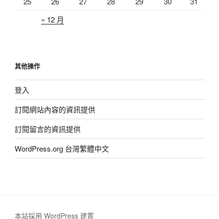
25
26
27
28
29
30
31
« 12 月
其他操作
登入
訂閱網站內容的資訊提供
訂閱留言的資訊提供
WordPress.org 台灣繁體中文
本站採用 WordPress 建置