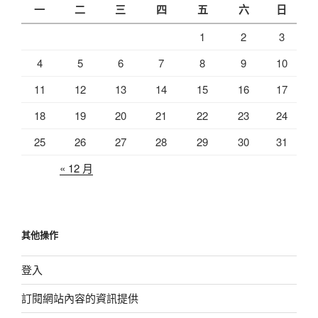
一
二
三
四
五
六
日
1
2
3
4
5
6
7
8
9
10
11
12
13
14
15
16
17
18
19
20
21
22
23
24
25
26
27
28
29
30
31
« 12 月
其他操作
登入
訂閱網站內容的資訊提供