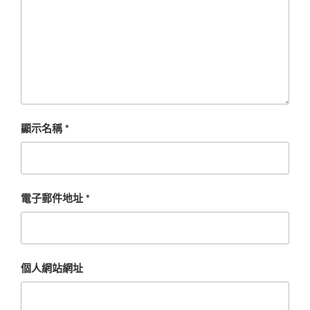
顯示名稱
*
電子郵件地址
*
個人網站網址