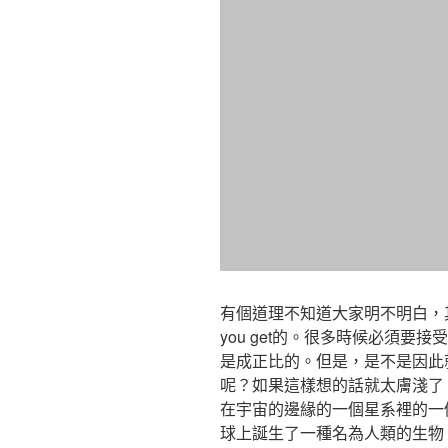
有個道理不知道大家明不明白，其實這個
you get的。很多時候必須
是成正比的。但是，是不是因此
呢？如果這樣想的話就太膚淺了
在宇宙的邊緣的一個星系裡的一
球上誕生了一種名為人類的生物