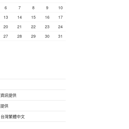
6
7
8
9
10
13
14
15
16
17
20
21
22
23
24
27
28
29
30
31
的資訊提供
訊提供
org 台灣繁體中文