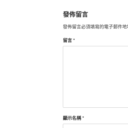
發佈留言
發佈留言必須填寫的電子郵件地
留言
*
顯示名稱
*