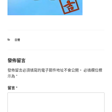
分
日常
類
發佈留言
發佈留言必須填寫的電子郵件地址不會公開。
必填欄位標
示為
*
留言
*