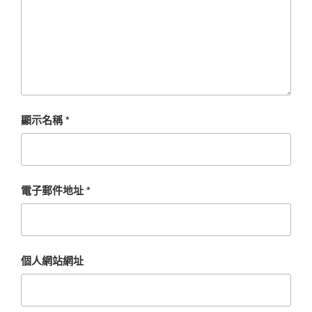
顯示名稱
*
電子郵件地址
*
個人網站網址