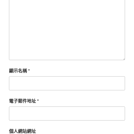
顯示名稱
*
電子郵件地址
*
個人網站網址