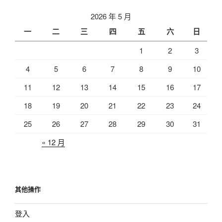
2026 年 5 月
一
二
三
四
五
六
日
1
2
3
4
5
6
7
8
9
10
11
12
13
14
15
16
17
18
19
20
21
22
23
24
25
26
27
28
29
30
31
« 12 月
其他操作
登入