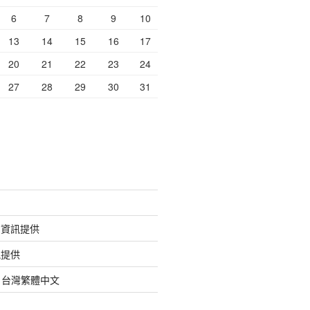
6
7
8
9
10
13
14
15
16
17
20
21
22
23
24
27
28
29
30
31
的資訊提供
訊提供
org 台灣繁體中文