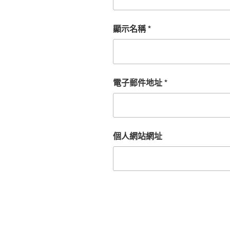
顯示名稱
*
電子郵件地址
*
個人網站網址