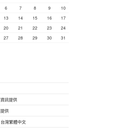
6
7
8
9
10
13
14
15
16
17
20
21
22
23
24
27
28
29
30
31
的資訊提供
訊提供
org 台灣繁體中文