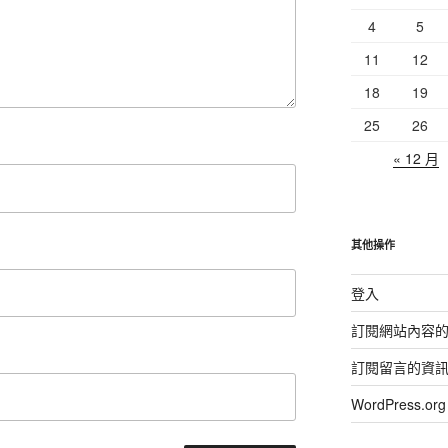
4
5
11
12
18
19
25
26
« 12 月
其他操作
登入
訂閱網站內容
訂閱留言的資
WordPress.