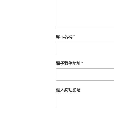
顯示名稱
*
電子郵件地址
*
個人網站網址