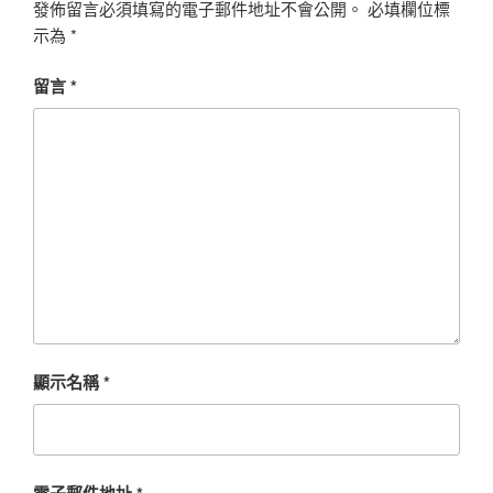
發佈留言必須填寫的電子郵件地址不會公開。
必填欄位標
示為
*
留言
*
顯示名稱
*