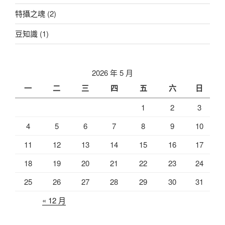
特攝之魂
(2)
豆知識
(1)
2026 年 5 月
一
二
三
四
五
六
日
1
2
3
4
5
6
7
8
9
10
11
12
13
14
15
16
17
18
19
20
21
22
23
24
25
26
27
28
29
30
31
« 12 月